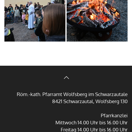
Röm.-kath. Pfarramt Wolfsberg im Schwarzautale
8421 Schwarzautal, Wolfsberg 130
Pfarrkanzlei
Mittwoch 14.00 Uhr bis 16.00 Uhr
Freitag 14.00 Uhr bis 16.00 Uhr