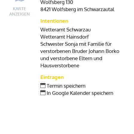
Wolfsberg 130
KARTE
8421 Wolfsberg im Schwarzautal
ANZEIGEN
Intentionen
Wetteramt Schwarzau
Wetteramt Hainsdorf
Schwester Sonja mit Familie für
verstorbenen Bruder Johann Borko
und verstorbene Eltern und
Hausverstorbene
Eintragen
Termin speichern
In Google Kalender speichern